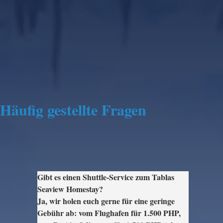
Häufig gestellte Fragen
Gibt es einen Shuttle-Service zum Tablas 
Seaview Homestay? 

Ja, wir holen euch gerne für eine geringe 
Gebühr ab: vom Flughafen für 1.500 PHP, 